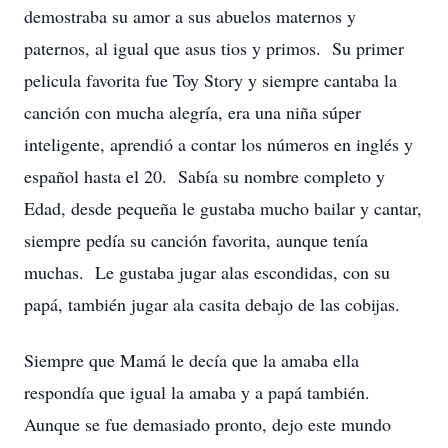
demostraba su amor a sus abuelos maternos y
paternos, al igual que asus tios y primos. Su primer
pelicula favorita fue Toy Story y siempre cantaba la
canción con mucha alegría, era una niña súper
inteligente, aprendió a contar los números en inglés y
español hasta el 20. Sabía su nombre completo y
Edad, desde pequeña le gustaba mucho bailar y cantar,
siempre pedía su canción favorita, aunque tenía
muchas. Le gustaba jugar alas escondidas, con su
papá, también jugar ala casita debajo de las cobijas.
Siempre que Mamá le decía que la amaba ella
respondía que igual la amaba y a papá también.
Aunque se fue demasiado pronto, dejo este mundo