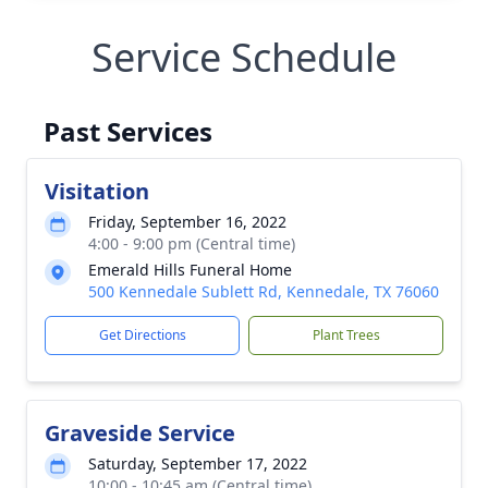
Service Schedule
Past Services
Visitation
Friday, September 16, 2022
4:00 - 9:00 pm (Central time)
Emerald Hills Funeral Home
500 Kennedale Sublett Rd, Kennedale, TX 76060
Get Directions
Plant Trees
Graveside Service
Saturday, September 17, 2022
10:00 - 10:45 am (Central time)