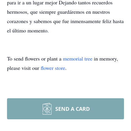
para ir a un lugar mejor Dejando tantos recuerdos
hermosos, que siempre guardáremos en nuestros
corazones y sabemos que fue inmensamente feliz hasta
el último momento.
To send flowers or plant a
memorial tree
in memory,
please visit our
flower store
.
SEND A CARD