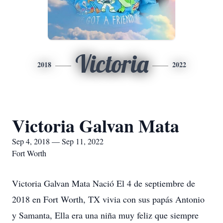
Victoria
2018
2022
Victoria Galvan Mata
Sep 4, 2018 — Sep 11, 2022
Fort Worth
Victoria Galvan Mata Nació El 4 de septiembre de
2018 en Fort Worth, TX vivia con sus papás Antonio
y Samanta, Ella era una niña muy feliz que siempre